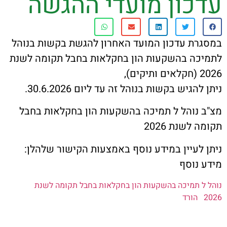
כון מועדי ההגשה
ת קשר
ון ארגון עובדי הפלחה
ת עדכון המועד האחרון להגשת בקשות בנוהל
ה בהשקעות הון בחקלאות בחבל תקומה לשנת
הירוק
גיש בקשות בנוהל זה עד ליום 30.6.2026.
נוהל ל תמיכה בהשקעות הון בחקלאות בחבל
לשנת 2026
לעיין במידע נוסף באמצעות הקישור שלהלן:
נוסף
 תמיכה בהשקעות הון בחקלאות בחבל תקומה לשנת
הורד