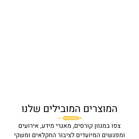
המוצרים המובילים שלנו
צפו במגוון קורסים, מאגרי מידע, אירועים
מפגשים המיועדים לציבור החקלאים ומשקי