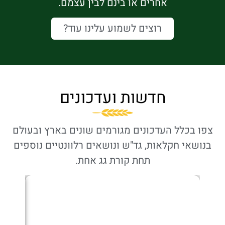
אחרים או בינם לבין עצמם.
רוצים לשמוע עלינו עוד?
חדשות ועדכונים
בכלל העדכונים מגורמים שונים בארץ ובעולם
שאי חקלאות, גד"ש ונושאים רלוונטיים נוספים
תחת קורת גג אחת.