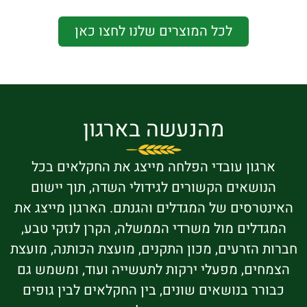
לכל המוצרים שלנו לחצו כאן
מהנעשה בארגון
רגון עובדי הפלחה מייצג את החקלאים בכל
נושאים הקשורים לגידולי השדה, תוך יישום
טרסים של המגדלים והגנתם. הארגון מייצג את
דלים מול משרדי הממשלה, הקרן לנזקי טבע,
 הזרעים, מכון התקנים, מועצת הכותנה, מועצת
חים, מפעלי ירקות לתעשייה ועוד, ומשמש גם
רר בנושאים שונים, בין החקלאים לבין גופים