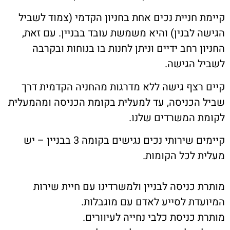
 חניית נכים אחת בחניון הקדמי (צמוד לשביל
 לבנין) והיא משמשת עובד בבניין. עם זאת,
 רחב ידיים וניתן לחנות בו בנוחות ובקרבה
 הגישה.
רצף גישה ללא מדרגות מהחניה הקדמית דרך
הכניסה, עד למעלית בקומת הכניסה ומהמעלית
 המשרדים שלנו.
קיימים שירותי נכים נגישים בקומה 3 בבניין – יש
 לכל הקומות.
 כניסה לבניין ולמשרדינו עם חיית שירות
דת לסייע לאדם עם מוגבלות.
 כניסת כלבי נחייה לעיוורים.