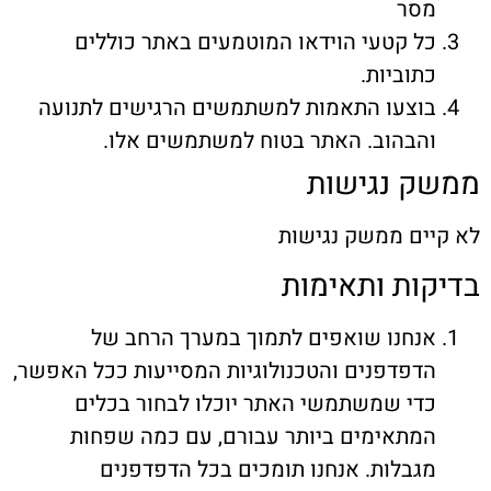
סר
ל קטעי הוידאו המוטמעים באתר כוללים
תוביות.
וצעו התאמות למשתמשים הרגישים לתנועה
הבהוב. האתר בטוח למשתמשים אלו.
ק נגישות
ים ממשק נגישות
ות ותאימות
נחנו שואפים לתמוך במערך הרחב של
דפדפנים והטכנולוגיות המסייעות ככל האפשר,
די שמשתמשי האתר יוכלו לבחור בכלים
מתאימים ביותר עבורם, עם כמה שפחות
גבלות. אנחנו תומכים בכל הדפדפנים