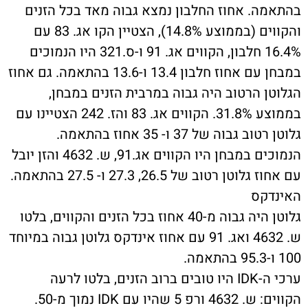
ה. אחוז החלבון נמצא גבוה מאד בכל הזנים
והקווים (בממוצע 14.8%), הצטיין הקו אג. 83 עם
16.4% חלבון, הקווים אג. 91 ו-ס.321 היו הנמוכים
במבחן עם אחוז חלבון 13.4 ו-13.6 בהתאמה. גם אחוז
ן הרטוב היה גבוה במרבית הזנים במבחן,
בממוצע 31.8%. הקווים אג. 83 והז. 242 הצטיינו עם
גלוטן רטוב גבוה של 37 ו- 35 אחוז בהתאמה.
הנמוכים במבחן היו הקווים אג.91, ש. 4632 והזן יובל
עם אחוז גלוטן רטוב של 26.5, 27.3 ו- 27.5 בהתאמה.
קס
גלוטן היה גבוה מ-40 אחוז בכל הזנים והקווים, בלטו
ש. 4632 ואג. 91 עם אחוז אינדקס גלוטן גבוה במיוחד
ערכי ה-IDK היו טובים ברוב הזנים, בלטו לרעה
 שהיו עם IDK נמוך מ-50.