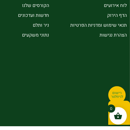
לוח אירועים
הקורסים שלנו
הדף הירוק
חדשות ועדכונים
תנאי שימוש ומדניות הפרטיות
ניר ותלם
הצהרת נגישות
נתוני משקעים
רישום
לניוזלטר
0