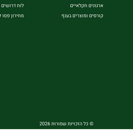
ארגונים חקלאיים
לוח דרושים
קורסים ומוצרים בענף
מחירון פסו 
© כל הזכויות שמורות 2026