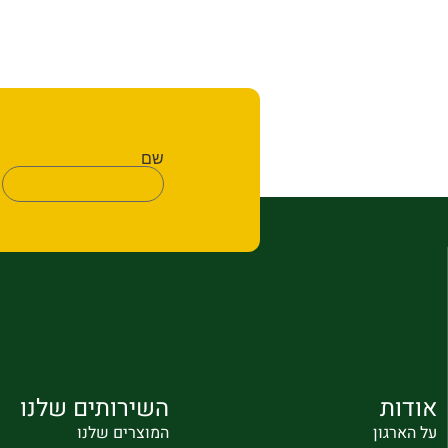
שם
אודות
השירותים שלנו
על הארגון
המוצרים שלנו