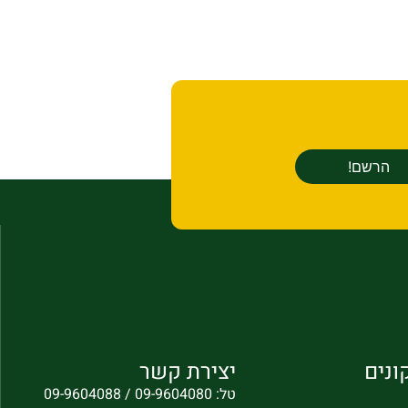
ונים
יצירת קשר
טל: 09-9604080 / 09-9604088