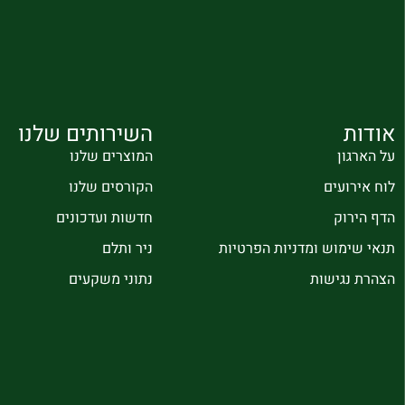
אודות
השירותים שלנו
על הארגון
המוצרים שלנו
לוח אירועים
הקורסים שלנו
הדף הירוק
חדשות ועדכונים
תנאי שימוש ומדניות הפרטיות
ניר ותלם
הצהרת נגישות
נתוני משקעים