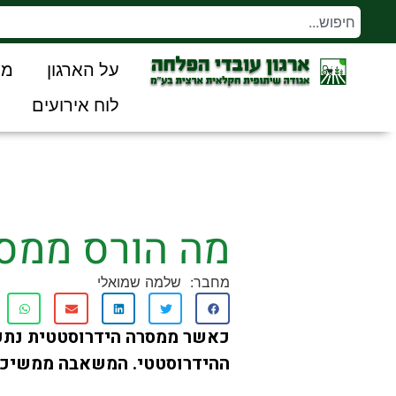
על הארגון
מו
לוח אירועים
מה הורס ממס
מחבר:
שלמה שמואלי
כאשר ממסרה הידרוסטטית נתקל
ההידרוסטטי. המשאבה ממשיכה 