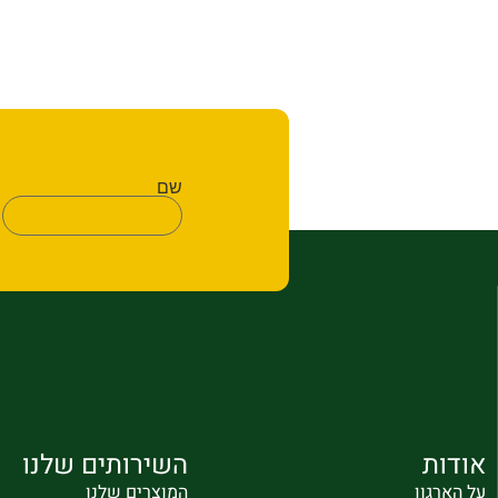
שם
אודות
השירותים שלנו
על הארגון
המוצרים שלנו