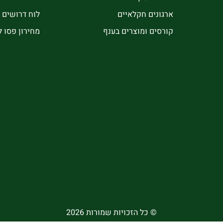
ארגונים חקלאיים
לוח דרושים
קורסים ומוצרים בענף
מחירון פסו 
© כל הזכויות שמורות 2026