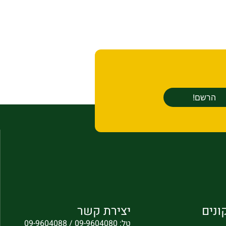
ונים
יצירת קשר
טל: 09-9604080 / 09-9604088