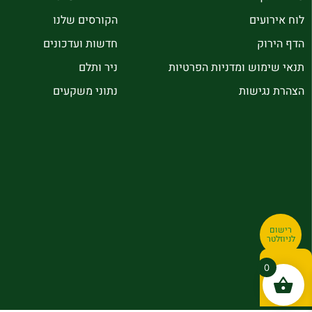
לוח אירועים
הקורסים שלנו
הדף הירוק
חדשות ועדכונים
תנאי שימוש ומדניות הפרטיות
ניר ותלם
הצהרת נגישות
נתוני משקעים
רישום
לניוזלטר
0