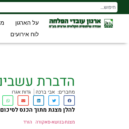
על הארגון
מו
לוח אירועים
הדברת עשבים
מחברים:
אבי ברכה
גדות אגרו
להלן מצגת מתוך הכנס לסיכום 
מצגת-בנושא-סאקורה
הורד