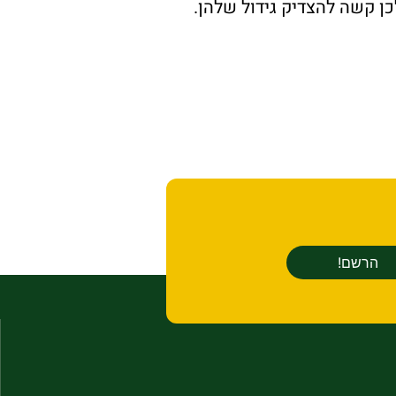
ן קשה להצדיק גידול שלהן.