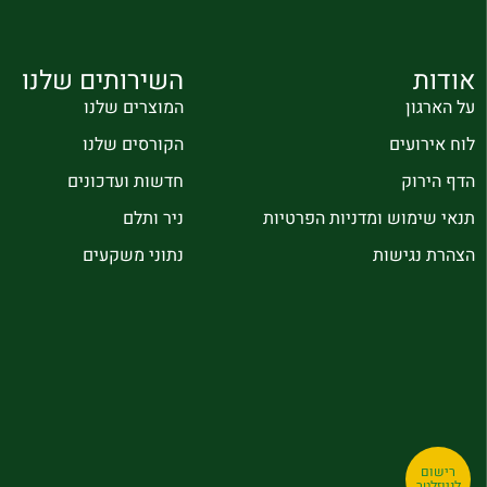
אודות
השירותים שלנו
על הארגון
המוצרים שלנו
לוח אירועים
הקורסים שלנו
הדף הירוק
חדשות ועדכונים
תנאי שימוש ומדניות הפרטיות
ניר ותלם
הצהרת נגישות
נתוני משקעים
רישום
לניוזלטר