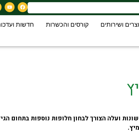
צרים ושירותים
קורסים והכשרות
חדשות ועדכונ
ץ
שונות ועלה הצורך לבחון חלופות נוספות בתחום הגי
יץ.