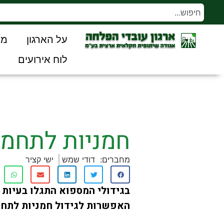
על הארגון
מו
לוח אירועים
חמניות לתחמי
מחברים:
דודי שמש
ישי קציר
בגידולי המספוא התגלו בעיות 
האפשרות לגידול חמניות לתחמ