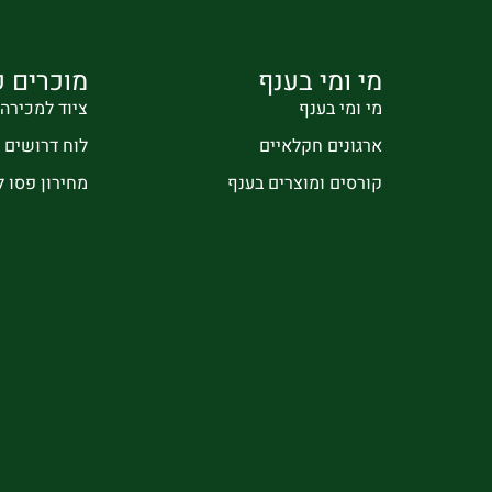
מי ומי בענף
מוכרים ק
מי ומי בענף
ציוד למכירה
ארגונים חקלאיים
לוח דרושים
קורסים ומוצרים בענף
מחירון פסו 