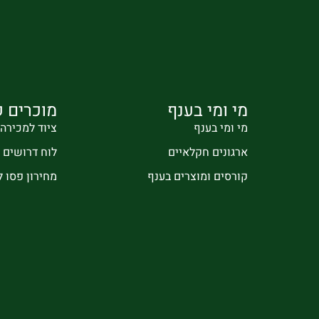
מי ומי בענף
מוכרים ק
מי ומי בענף
ציוד למכירה
ארגונים חקלאיים
לוח דרושים
קורסים ומוצרים בענף
מחירון פסו 