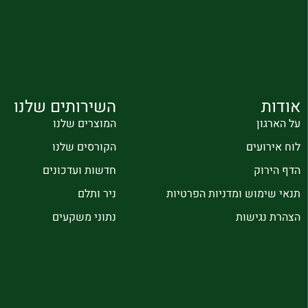
אודות
השירותים שלנו
על הארגון
המוצרים שלנו
לוח אירועים
הקורסים שלנו
הדף הירוק
חדשות ועדכונים
תנאי שימוש ומדניות הפרטיות
ניר ותלם
הצהרת נגישות
נתוני משקעים