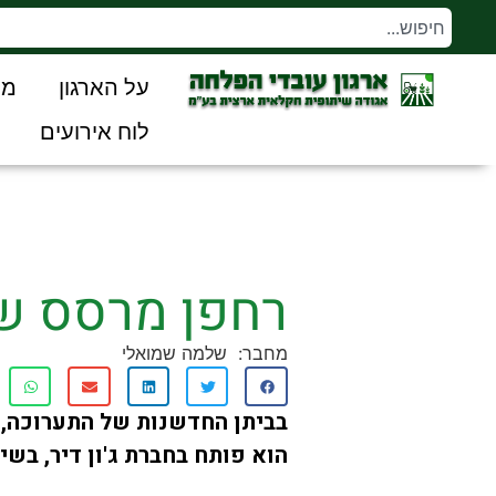
על הארגון
מו
לוח אירועים
רחפן מרסס של 
מחבר:
שלמה שמואלי
הוא פותח בחברת ג'ון דיר, בשיתוף עם חברת 