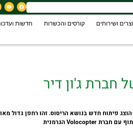
צרים ושירותים
קורסים והכשרות
חדשות ועדכונ
חברת ג'ון דיר
Volocopter הגרמנית