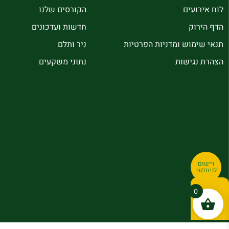
לוח אירועים
הקורסים שלנו
הדף הירוק
חדשות ועדכונים
תנאי שימוש ומדניות הפרטיות
ניר ותלם
הצהרת נגישות
נתוני משקעים
רישום
לניוזלטר
0