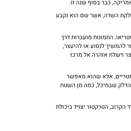
ריקה, כבר בסוף שנה זו.
חלקת השדה, אשר שם הוא נקבע
מות סטריאו. התמונות מועברות דרך
טה אם על הטרקטור להמשיך לנסוע או להיעצר,
צר וישלח אזהרה אל מרכז
ם מטריים, אלא שהוא מאפשר
 הדלק שבמיכל, כמה מן השטח
 הקרוב, הטרקטור יצויד ביכולת