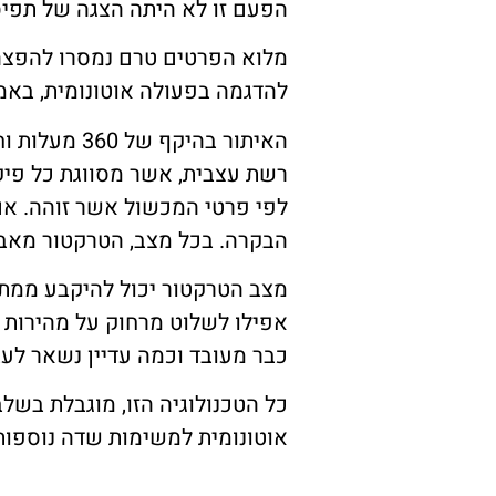
הפעם זו לא היתה הצגה של תפיס
מלוא הפרטים טרם נמסרו להפצה
להדגמה בפעולה אוטונומית, באמצע
האיתור בהי
לפי פרטי המכשול אשר זוהה. אם
הבקרה. בכל מצב, הטרקטור מאבחן את
מצב הטרקטור יכול להיקבע ממתקן
אפילו לשלוט מרחוק על מהירות 
כבר מעובד וכמה עדיין נשאר לעב
כל הטכנולוגיה הזו, מוגבלת בשל
אוטונומית למשימות שדה נוספות