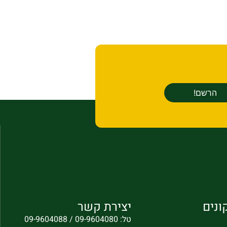
ונים
יצירת קשר
טל: 09-9604080 / 09-9604088