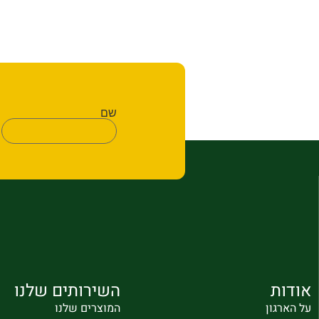
שם
אודות
השירותים שלנו
על הארגון
המוצרים שלנו