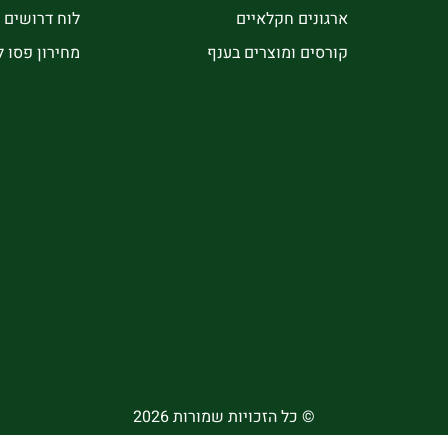
ארגונים חקלאיים
לוח דרושים
קורסים ומוצרים בענף
מחירון פסו 
© כל הזכויות שמורות 2026