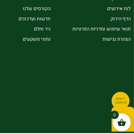
לוח אירועים
הקורסים שלנו
הדף הירוק
חדשות ועדכונים
תנאי שימוש ומדניות הפרטיות
ניר ותלם
הצהרת נגישות
נתוני משקעים
רישום
לניוזלטר
0