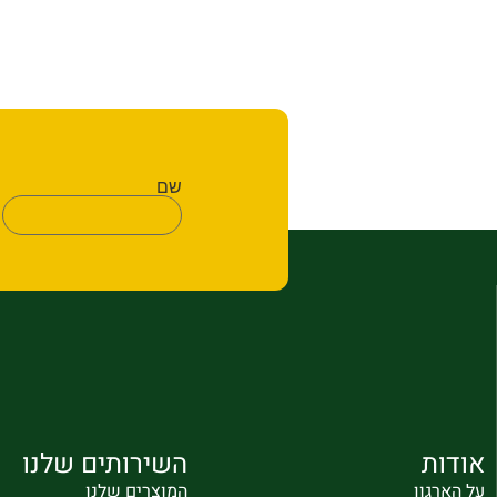
שם
אודות
השירותים שלנו
על הארגון
המוצרים שלנו