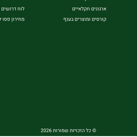
ארגונים חקלאיים
לוח דרושים
קורסים ומוצרים בענף
מחירון פסו 
© כל הזכויות שמורות 2026