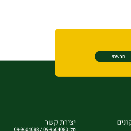
ונים
יצירת קשר
טל: 09-9604080 / 09-9604088