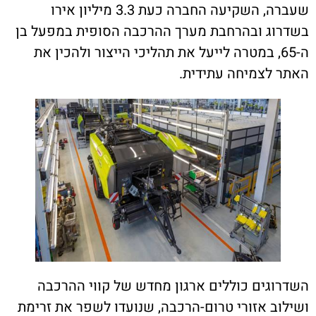
שעברה, השקיעה החברה כעת 3.3 מיליון אירו
ג ובהרחבת מערך ההרכבה הסופית במפעל בן
-65, במטרה לייעל את תהליכי הייצור ולהכין את
לצמיחה עתידית.
גים כוללים ארגון מחדש של קווי ההרכבה
ב אזורי טרום-הרכבה, שנועדו לשפר את זרימת