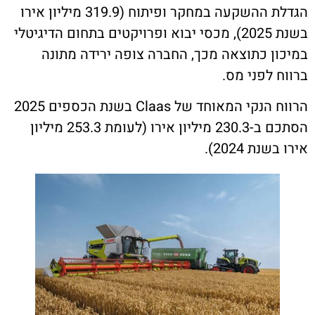
הגדלת ההשקעה במחקר ופיתוח (319.9 מיליון אירו
בשנת 2025), מכסי יבוא ופרויקטים בתחום הדיגיטלי
ן כתוצאה מכך, החברה צופה ירידה מתונה
 לפני מס.
הרווח הנקי המאוחד של Claas בשנת הכספים 2025
הסתכם ב-230.3 מיליון אירו (לעומת 253.3 מיליון
ת 2024).