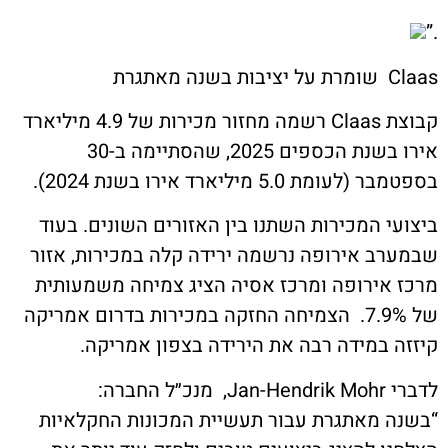
תגרת
קבוצת Claas רשמה מחזור מכירות של 4.9 מיליארד
אירו בשנת הכספים 2025, שהסתיימה ב-30
ת 5.0 מיליארד אירו בשנת 2024).
י המכירות השתנו בין האזורים השונים. בעוד
ב אירופה נרשמה ירידה קלה במכירות, אזור
אירופה ומרכז אסיה הציג צמיחה משמעותית
של 7.9%. הצמיחה החזקה במכירות בדרום אמריקה
 במידה רבה את הירידה בצפון אמריקה.
החברה:
 מאתגרת עבור תעשיית המכונות החקלאיות