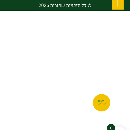
© כל הזכויות שמורות 2026
רישום
לניוזלטר
0