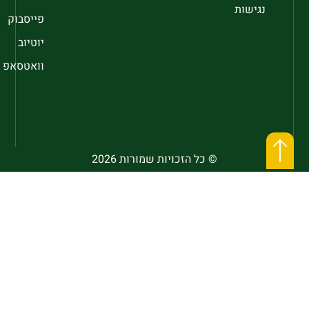
נגישות
פייסבוק
יוטיוב
וואטסאפ
© כל הזכויות שמורות 2026