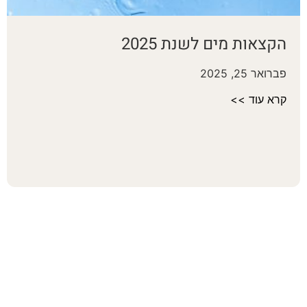
אות מים לשנת 2025
25, 2025
 עוד >>