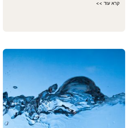
 עוד >>