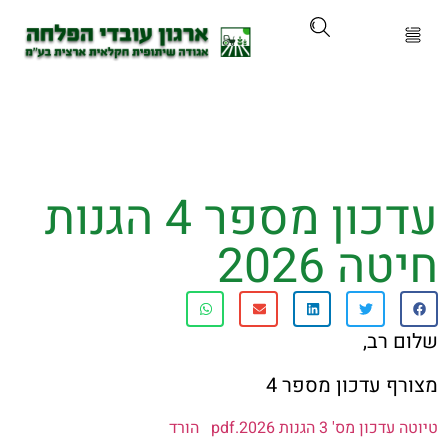
ארגון
ים ושירותים
עדכון מספר 4 הגנות
ים והכשרות
 2026
ת ועדכונים
ותלם
רב,
 עדכון מספר 4
אירועים
ס' 3 הגנות 2026.pdf
הורד