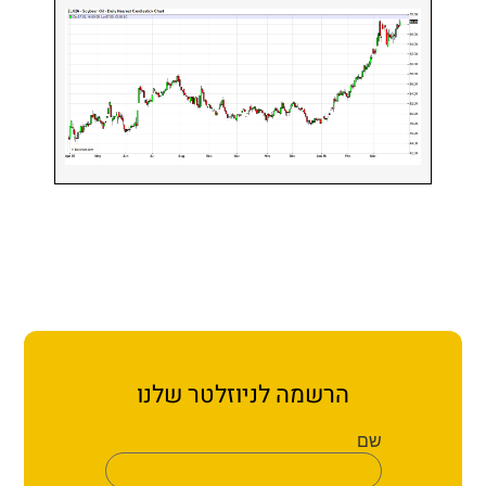
הרשמה לניוזלטר שלנו
שם