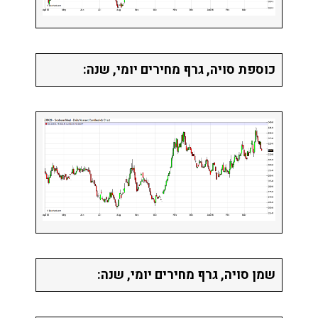
כוספת סויה, גרף מחירים יומי, שנה:
שמן סויה, גרף מחירים יומי, שנה: