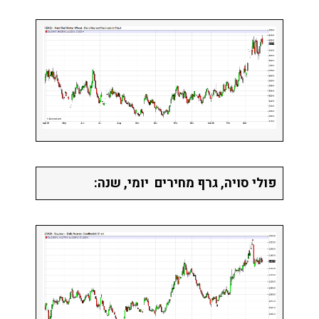
פולי סויה, גרף מחירים יומי, שנה: