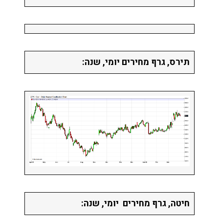
תירס, גרף מחירים יומי, שנה:
חיטה, גרף מחירים יומי, שנה: