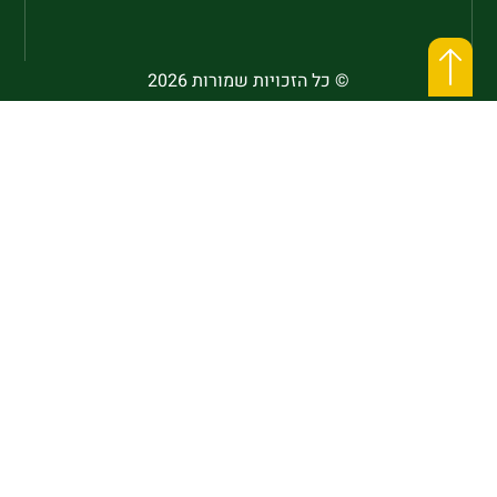
© כל הזכויות שמורות 2026