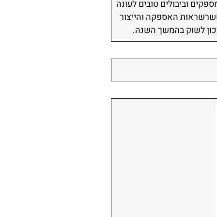
פקים וביבולים טובים לעונה
ששרשראות האספקה והייצור
יכון לשוק בהמשך השנה.