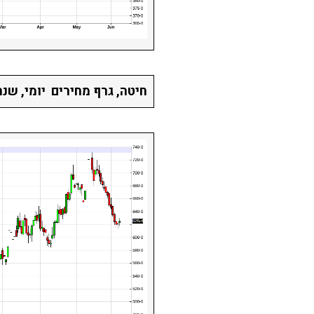
חיטה, גרף מחירים יומי, שנה