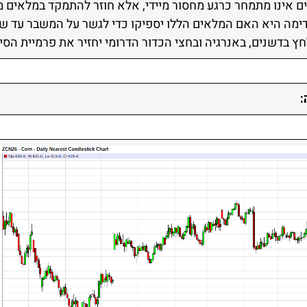
ם אינו מתמחר כרגע מחסור מיידי, אלא חוזר להתמקד במלאים מס
ימה היא האם המלאים הללו יספיקו כדי לגשר על המשבר עד 
חץ בדשנים, באנרגיה ובחצי הכדור הדרומי יחזיר את פרמיית הס
: