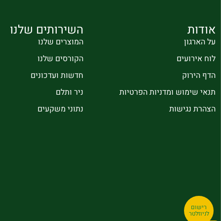
אודות
השירותים שלנו
על הארגון
המוצרים שלנו
לוח אירועים
הקורסים שלנו
הדף הירוק
חדשות ועדכונים
תנאי שימוש ומדניות הפרטיות
ניר ותלם
הצהרת נגישות
נתוני משקעים
רישום
לניוזלטר