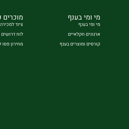
מי ומי בענף
מוכרים ק
מי ומי בענף
ציוד למכירה
ארגונים חקלאיים
לוח דרושים
קורסים ומוצרים בענף
מחירון פסו 