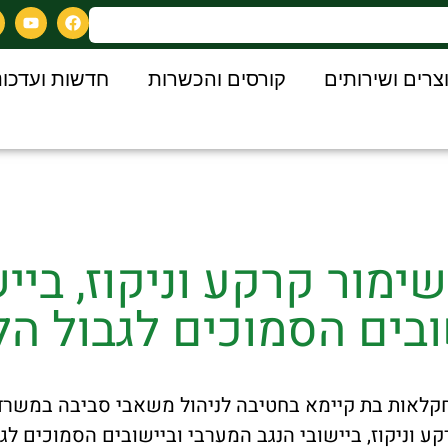
צרים ושירותים
קורסים והכשרות
חדשות ועדכונ
ימור קרקע וניקוז, בייש
בים הסמוכים לגבול הלב
חקלאות בת קיימא בחטיבה לניהול משאבי סביבה במשרד 