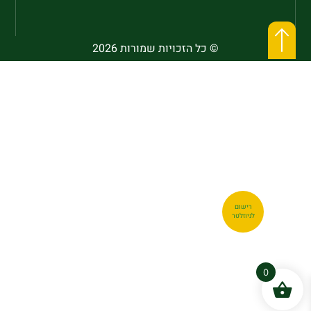
© כל הזכויות שמורות 2026
רישום
לניוזלטר
0