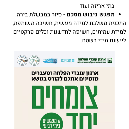
תי אריזה ועוד
פגש גיבוש מסכם
- סיור במבשלת בירה.
ת משלבת למידה מעשית, חשיבה משותפת,
 עמיתים, חשיפה לחדשנות וכלים פרקטיים
ם מידי בשטח.