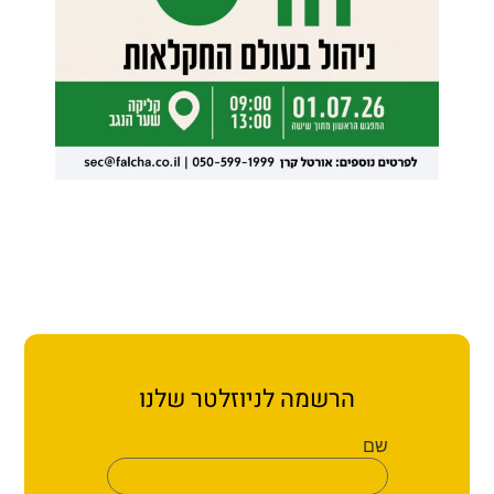
הרשמה לניוזלטר שלנו
שם