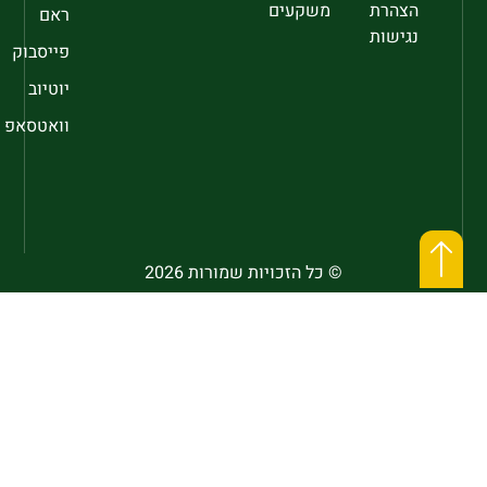
הצהרת
משקעים
ראם
נגישות
פייסבוק
יוטיוב
וואטסאפ
© כל הזכויות שמורות 2026