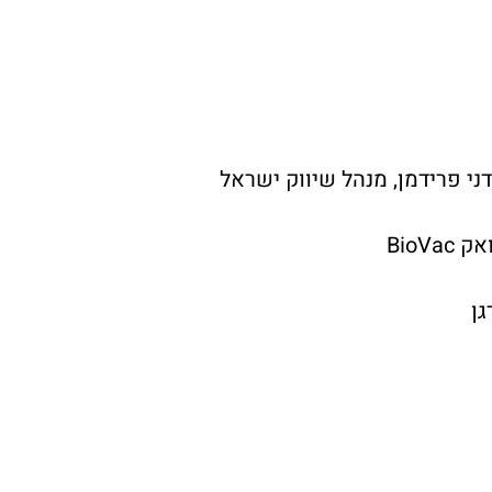
דני פרידמן, מנהל שיווק ישראל
BioV
גן