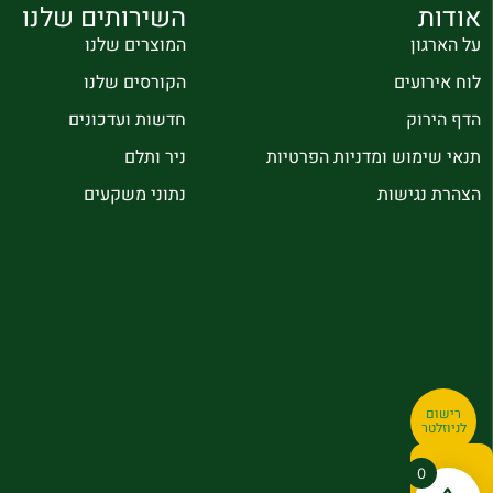
אודות
השירותים שלנו
על הארגון
המוצרים שלנו
לוח אירועים
הקורסים שלנו
הדף הירוק
חדשות ועדכונים
תנאי שימוש ומדניות הפרטיות
ניר ותלם
הצהרת נגישות
נתוני משקעים
רישום
לניוזלטר
0