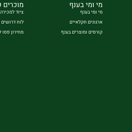
מי ומי בענף
מוכרים ק
מי ומי בענף
ציוד למכירה
ארגונים חקלאיים
לוח דרושים
קורסים ומוצרים בענף
מחירון פסו 