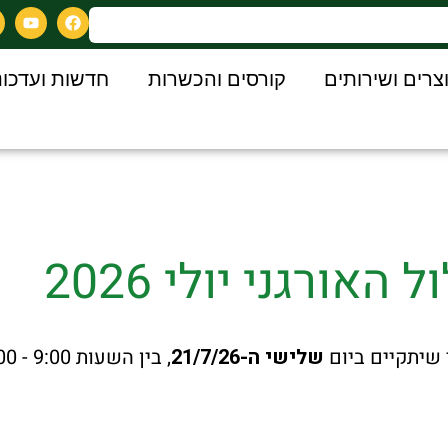
צרים ושירותים
קורסים והכשרות
חדשות ועדכונ
אורגני יולי 2026
 שיתקיים ביום
שלישי ה-21/7/26
, בין השעות 9:00 - 12:00