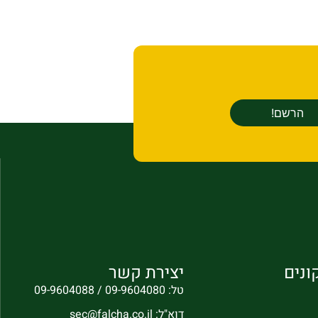
ונים
יצירת קשר
טל: 09-9604080 / 09-9604088
דוא"ל: sec@falcha.co.il