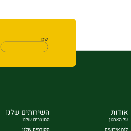
שם
אודות
השירותים שלנו
על הארגון
המוצרים שלנו
לוח אירועים
הקורסים שלנו