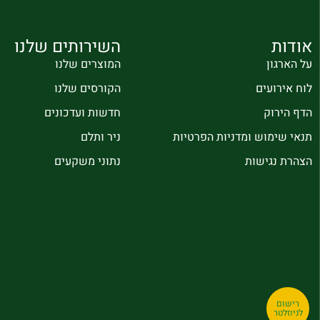
אודות
השירותים שלנו
על הארגון
המוצרים שלנו
לוח אירועים
הקורסים שלנו
הדף הירוק
חדשות ועדכונים
תנאי שימוש ומדניות הפרטיות
ניר ותלם
הצהרת נגישות
נתוני משקעים
רישום
לניוזלטר