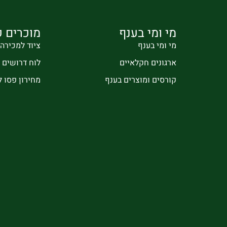
מי ומי בענף
מוכרים ק
מי ומי בענף
ציוד למכירה
ארגונים חקלאיים
לוח דרושים
קורסים ומוצרים בענף
מחירון פסו 