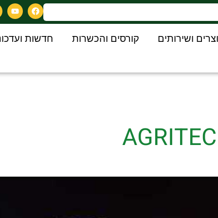
צרים ושירותים
קורסים והכשרות
חדשות ועדכונ
AGRITEC