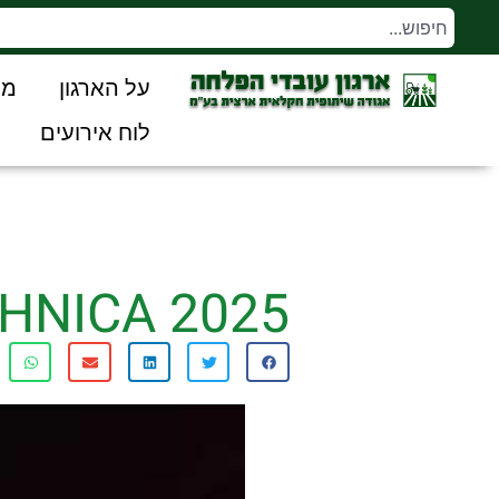
על הארגון
מו
לוח אירועים
HNICA 2025