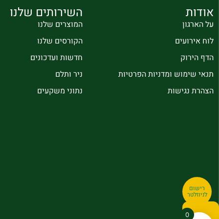
אודות
השירותים שלנו
על הארגון
המוצרים שלנו
לוח אירועים
הקורסים שלנו
הדף הירוק
חדשות ועדכונים
תנאי שימוש ומדניות הפרטיות
ניר ותלם
הצהרת נגישות
נתוני משקעים
רישום
לניוזלטר
0