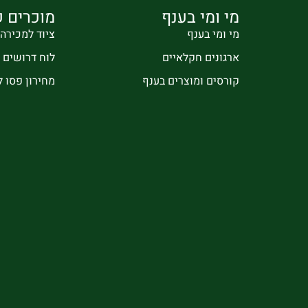
מי ומי בענף
מוכרים ק
מי ומי בענף
ציוד למכירה
ארגונים חקלאיים
לוח דרושים
קורסים ומוצרים בענף
מחירון פסו 