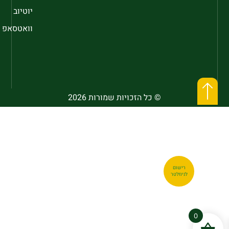
יוטיוב
וואטסאפ
© כל הזכויות שמורות 2026
רישום
לניוזלטר
0