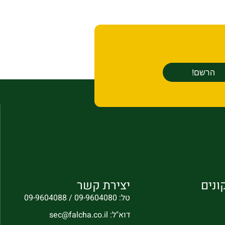
ונים
יצירת קשר
טל: 09-9604080 / 09-9604088
דוא"ל: sec@falcha.co.il