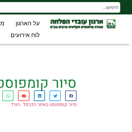
על הארגון
מו
לוח אירועים
סיור קומפוסט
סיור קומפוסט באזור הכרמל
הורד