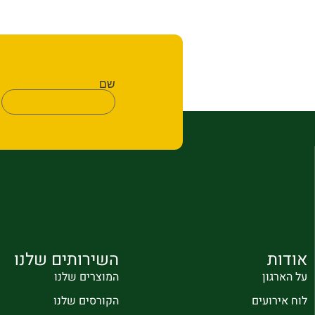
שם
אודות
השירותים שלנו
על הארגון
המוצרים שלנו
לוח אירועים
הקורסים שלנו