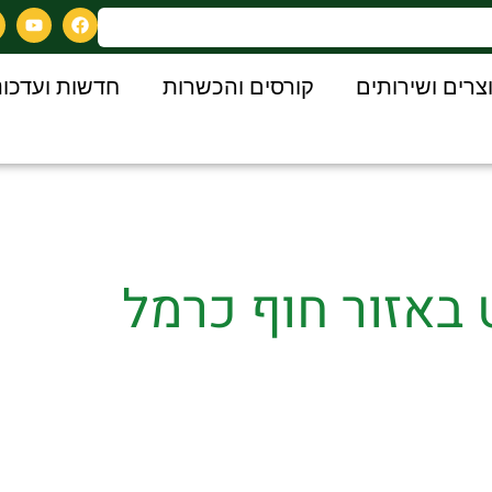
צרים ושירותים
קורסים והכשרות
חדשות ועדכונ
 באזור חוף כרמל